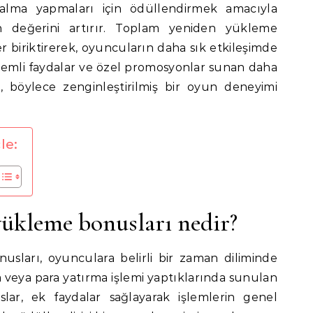
 alma yapmaları için ödüllendirmek amacıyla
nin değerini artırır. Toplam yeniden yükleme
er biriktirerek, oyuncuların daha sık etkileşimde
önemli faydalar ve özel promosyonlar sunan daha
ır, böylece zenginleştirilmiş bir oyun deneyimi
le:
yükleme bonusları nedir?
sları, oyunculara belirli bir zaman diliminde
ma veya para yatırma işlemi yaptıklarında sunulan
slar, ek faydalar sağlayarak işlemlerin genel