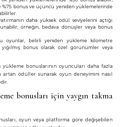
de %75 bonus ve üçüncü yeniden yüklemelerinde
ilirler.
yatırmanın daha yüksek ödül seviyelerini açtığı
sunabilir; örneğin, bedava dönüşler veya bonus
u oyunlar, belirli yeniden yükleme kilometre
a yığılmış bonus olarak özel görünümler veya
n yükleme bonuslarının oyuncuları daha fazla
 artan ödüller sunarak oyun deneyimini nasıl
dir.
leme bonusları için yaygın takma
usları, oyun veya platforma göre değişebilen