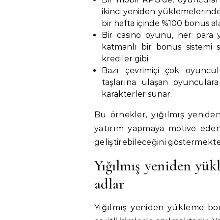
ikinci yeniden yüklemelerin
bir hafta içinde %100 bonus alab
Bir casino oyunu, her para 
katmanlı bir bonus sistemi 
krediler gibi.
Bazı çevrimiçi çok oyuncul
taşlarına ulaşan oyuncular
karakterler sunar.
Bu örnekler, yığılmış yenide
yatırım yapmaya motive eden
geliştirebileceğini göstermekte
Yığılmış yeniden yük
adlar
Yığılmış yeniden yükleme bon