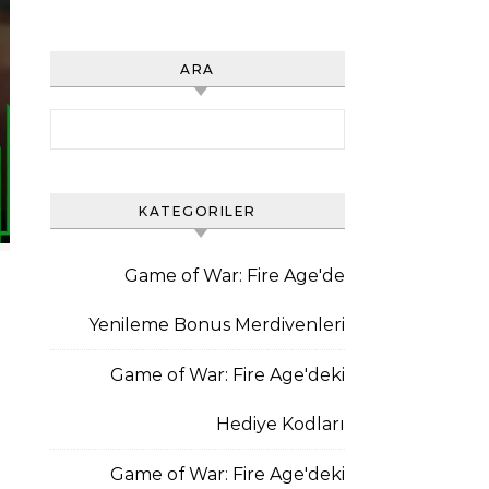
ARA
Search for:
KATEGORILER
Game of War: Fire Age'de
Yenileme Bonus Merdivenleri
Game of War: Fire Age'deki
Hediye Kodları
Game of War: Fire Age'deki