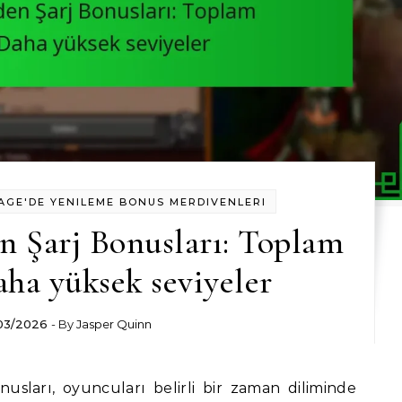
 AGE'DE YENILEME BONUS MERDIVENLERI
n Şarj Bonusları: Toplam
aha yüksek seviyeler
03/2026
- By
Jasper Quinn