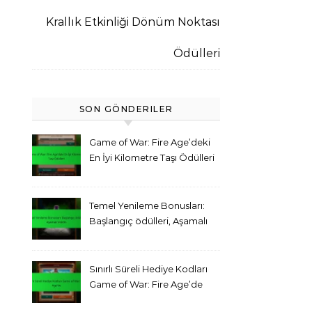
Krallık Etkinliği Dönüm Noktası
Ödülleri
SON GÖNDERILER
Game of War: Fire Age’deki
En İyi Kilometre Taşı Ödülleri
Temel Yenileme Bonusları:
Başlangıç ödülleri, Aşamalı
sistem
Sınırlı Süreli Hediye Kodları
Game of War: Fire Age’de