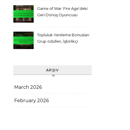
Game of War: Fire Age’deki
Geri Dönüş Oyuncusu
Etkinliği Dönüm Noktası
Ödülleri
Topluluk Yenileme Bonusları:
Grup ödülleri, İşbirlikçi
çabalar
ARŞIV
March 2026
February 2026