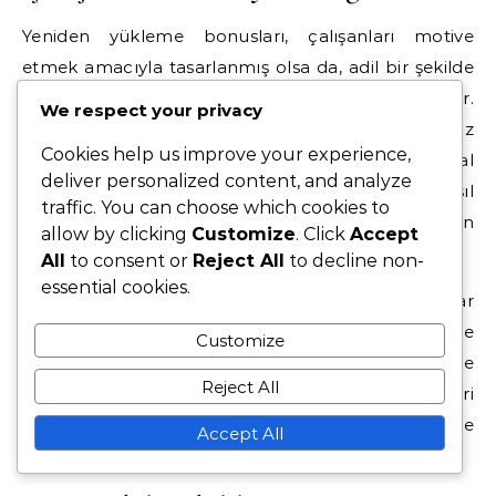
Yeniden yükleme bonusları, çalışanları motive
etmek amacıyla tasarlanmış olsa da, adil bir şekilde
uygulanmadığında memnuniyetsizliğe yol açabilir.
We respect your privacy
Çalışanlar bonus sistemini taraflı veya ulaşılamaz
Cookies help us improve your experience,
olarak algıladıklarında, bu hayal kırıklığına ve moral
deliver personalized content, and analyze
düşüklüğüne neden olabilir. Bonusların nasıl
traffic. You can choose which cookies to
hesaplandığı ve verildiği konusunda şeffaflık, çalışan
allow by clicking
Customize
. Click
Accept
güvenini korumak için kritik öneme sahiptir.
All
to consent or
Reject All
to decline non-
essential cookies.
Ayrıca, bonusların ekipler veya departmanlar
arasında eşit bir şekilde dağıtılmaması, iş gücü içinde
Customize
bölünmelere yol açabilir. Şirketler, bonus sistemi ile
Reject All
ilgili çalışan duyarlılığını ölçmek için düzenli geri
bildirim mekanizmaları düşünmelidir ve
Accept All
gerektiğinde ayarlamalar yapmalıdır.