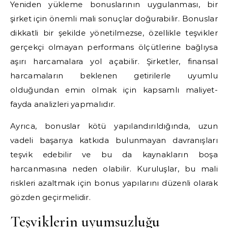
Yeniden yükleme bonuslarının uygulanması, bir
şirket için önemli mali sonuçlar doğurabilir. Bonuslar
dikkatli bir şekilde yönetilmezse, özellikle teşvikler
gerçekçi olmayan performans ölçütlerine bağlıysa
aşırı harcamalara yol açabilir. Şirketler, finansal
harcamaların beklenen getirilerle uyumlu
olduğundan emin olmak için kapsamlı maliyet-
fayda analizleri yapmalıdır.
Ayrıca, bonuslar kötü yapılandırıldığında, uzun
vadeli başarıya katkıda bulunmayan davranışları
teşvik edebilir ve bu da kaynakların boşa
harcanmasına neden olabilir. Kuruluşlar, bu mali
riskleri azaltmak için bonus yapılarını düzenli olarak
gözden geçirmelidir.
Teşviklerin uyumsuzluğu