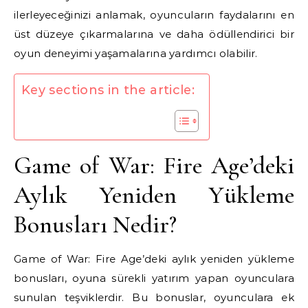
ilerleyeceğinizi anlamak, oyuncuların faydalarını en
üst düzeye çıkarmalarına ve daha ödüllendirici bir
oyun deneyimi yaşamalarına yardımcı olabilir.
Key sections in the article:
Game of War: Fire Age’deki
Aylık Yeniden Yükleme
Bonusları Nedir?
Game of War: Fire Age’deki aylık yeniden yükleme
bonusları, oyuna sürekli yatırım yapan oyunculara
sunulan teşviklerdir. Bu bonuslar, oyunculara ek