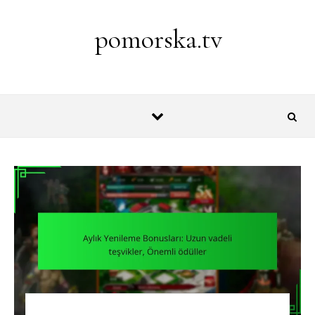
Skip to content
pomorska.tv