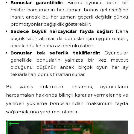
Bonuslar garantilidir:
Birçok oyuncu belirli bir
miktar harcamanın her zaman bonus getireceğine
inanır, ancak bu her zaman geçerli değildir çünkü
promosyonlar değişiklik gösterebilir.
Sadece büyük harcayıcılar fayda sağlar:
Daha
küçük satın alımlar da bonuslar için uygun olabilir,
ancak ödüller daha az önemli olabilir.
Bonuslar tek seferlik tekliflerdir:
Oyuncular
genellikle bonusların yalnızca bir kez mevcut
olduğunu düşünür, ancak birçok oyun her ay
tekrarlanan bonus fırsatları sunar.
Bu yanlış anlamaları anlamak, oyuncuların
harcamaları hakkında bilinçli kararlar vermelerine ve
yeniden yükleme bonuslarından maksimum fayda
sağlamalarına yardımcı olabilir.