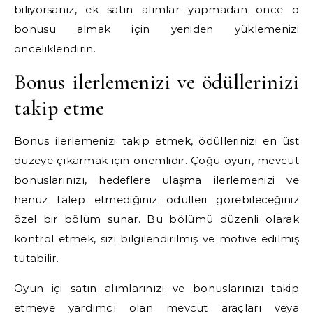
biliyorsanız, ek satın alımlar yapmadan önce o
bonusu almak için yeniden yüklemenizi
önceliklendirin.
Bonus ilerlemenizi ve ödüllerinizi
takip etme
Bonus ilerlemenizi takip etmek, ödüllerinizi en üst
düzeye çıkarmak için önemlidir. Çoğu oyun, mevcut
bonuslarınızı, hedeflere ulaşma ilerlemenizi ve
henüz talep etmediğiniz ödülleri görebileceğiniz
özel bir bölüm sunar. Bu bölümü düzenli olarak
kontrol etmek, sizi bilgilendirilmiş ve motive edilmiş
tutabilir.
Oyun içi satın alımlarınızı ve bonuslarınızı takip
etmeye yardımcı olan mevcut araçları veya