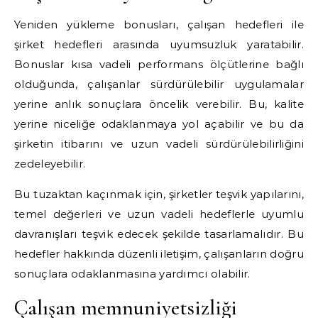
Yeniden yükleme bonusları, çalışan hedefleri ile
şirket hedefleri arasında uyumsuzluk yaratabilir.
Bonuslar kısa vadeli performans ölçütlerine bağlı
olduğunda, çalışanlar sürdürülebilir uygulamalar
yerine anlık sonuçlara öncelik verebilir. Bu, kalite
yerine niceliğe odaklanmaya yol açabilir ve bu da
şirketin itibarını ve uzun vadeli sürdürülebilirliğini
zedeleyebilir.
Bu tuzaktan kaçınmak için, şirketler teşvik yapılarını,
temel değerleri ve uzun vadeli hedeflerle uyumlu
davranışları teşvik edecek şekilde tasarlamalıdır. Bu
hedefler hakkında düzenli iletişim, çalışanların doğru
sonuçlara odaklanmasına yardımcı olabilir.
Çalışan memnuniyetsizliği