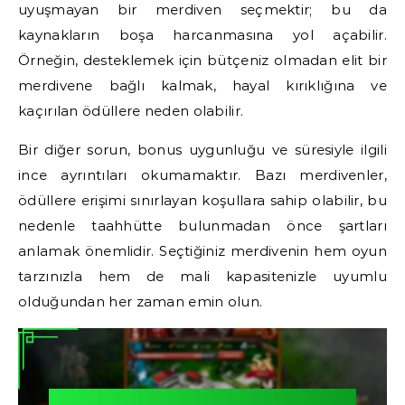
uyuşmayan bir merdiven seçmektir; bu da
kaynakların boşa harcanmasına yol açabilir.
Örneğin, desteklemek için bütçeniz olmadan elit bir
merdivene bağlı kalmak, hayal kırıklığına ve
kaçırılan ödüllere neden olabilir.
Bir diğer sorun, bonus uygunluğu ve süresiyle ilgili
ince ayrıntıları okumamaktır. Bazı merdivenler,
ödüllere erişimi sınırlayan koşullara sahip olabilir, bu
nedenle taahhütte bulunmadan önce şartları
anlamak önemlidir. Seçtiğiniz merdivenin hem oyun
tarzınızla hem de mali kapasitenizle uyumlu
olduğundan her zaman emin olun.