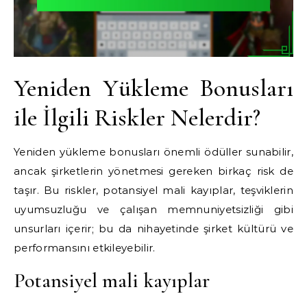
Yeniden Yükleme Bonusları
ile İlgili Riskler Nelerdir?
Yeniden yükleme bonusları önemli ödüller sunabilir,
ancak şirketlerin yönetmesi gereken birkaç risk de
taşır. Bu riskler, potansiyel mali kayıplar, teşviklerin
uyumsuzluğu ve çalışan memnuniyetsizliği gibi
unsurları içerir; bu da nihayetinde şirket kültürü ve
performansını etkileyebilir.
Potansiyel mali kayıplar