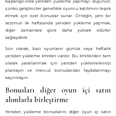
başlangıcında yeniden yükleme yapmayı düşünün;
çünkü geliştiriciler genellikle oyuncu katılımını teşvik
etmek için özel bonuslar sunar. Örneğin, yeni bir
sezonun ilk haftasında yeniden yükleme yapmak,
diğer zamanlara göre daha yüksek ödüller
sağlayabilir.
Son olarak, bazı oyunların günlük veya haftalık
yeniden yükleme limitleri vardır. Bu limitlerden tam
olarak yararlanmak için yeniden yüklemelerinizi
planlayın ve mevcut bonuslardan faydalanmayı
kaçırmayın.
Bonusları diğer oyun içi satın
alımlarla birleştirme
Yeniden yükleme bonuslarını diğer oyun içi satın