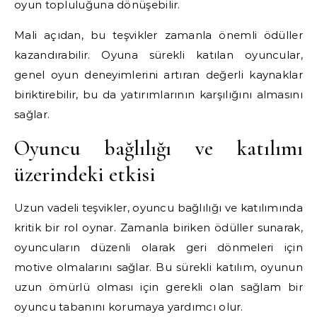
oyun topluluğuna dönüşebilir.
Mali açıdan, bu teşvikler zamanla önemli ödüller
kazandırabilir. Oyuna sürekli katılan oyuncular,
genel oyun deneyimlerini artıran değerli kaynaklar
biriktirebilir, bu da yatırımlarının karşılığını almasını
sağlar.
Oyuncu bağlılığı ve katılımı
üzerindeki etkisi
Uzun vadeli teşvikler, oyuncu bağlılığı ve katılımında
kritik bir rol oynar. Zamanla biriken ödüller sunarak,
oyuncuların düzenli olarak geri dönmeleri için
motive olmalarını sağlar. Bu sürekli katılım, oyunun
uzun ömürlü olması için gerekli olan sağlam bir
oyuncu tabanını korumaya yardımcı olur.