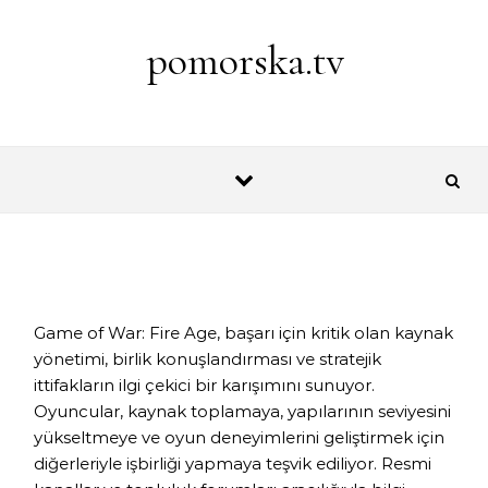
Skip to content
pomorska.tv
Game of War: Fire Age, başarı için kritik olan kaynak
yönetimi, birlik konuşlandırması ve stratejik
ittifakların ilgi çekici bir karışımını sunuyor.
Oyuncular, kaynak toplamaya, yapılarının seviyesini
yükseltmeye ve oyun deneyimlerini geliştirmek için
diğerleriyle işbirliği yapmaya teşvik ediliyor. Resmi