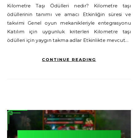
Kilometre Taşı Ödülleri nedir? Kilometre taşı
ödüllerinin tanımı ve amacı Etkinliğin süresi ve
takvimi Genel oyun mekanikleriyle entegrasyonu
Katılım için uygunluk kriterleri Kilometre taşı
ödülleri için yaygın takma adlar Etkinlikte mevcut…
CONTINUE READING