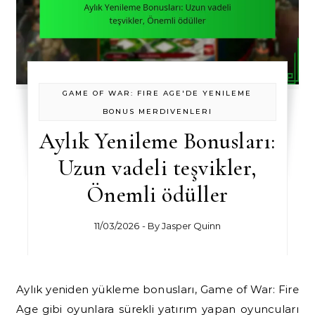
GAME OF WAR: FIRE AGE'DE YENILEME
BONUS MERDIVENLERI
Aylık Yenileme Bonusları:
Uzun vadeli teşvikler,
Önemli ödüller
11/03/2026
- By
Jasper Quinn
Aylık yeniden yükleme bonusları, Game of War: Fire
Age gibi oyunlara sürekli yatırım yapan oyuncuları