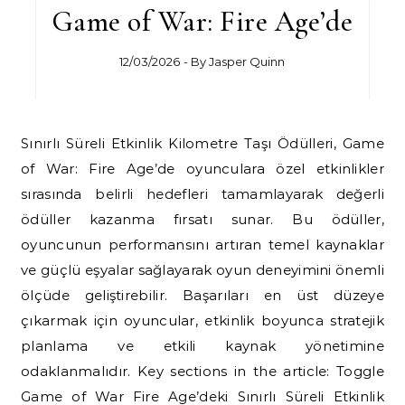
Game of War: Fire Age’de
12/03/2026
- By
Jasper Quinn
Sınırlı Süreli Etkinlik Kilometre Taşı Ödülleri, Game
of War: Fire Age’de oyunculara özel etkinlikler
sırasında belirli hedefleri tamamlayarak değerli
ödüller kazanma fırsatı sunar. Bu ödüller,
oyuncunun performansını artıran temel kaynaklar
ve güçlü eşyalar sağlayarak oyun deneyimini önemli
ölçüde geliştirebilir. Başarıları en üst düzeye
çıkarmak için oyuncular, etkinlik boyunca stratejik
planlama ve etkili kaynak yönetimine
odaklanmalıdır. Key sections in the article: Toggle
Game of War Fire Age’deki Sınırlı Süreli Etkinlik