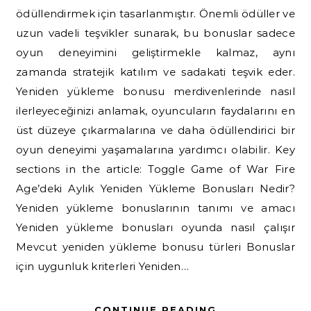
ödüllendirmek için tasarlanmıştır. Önemli ödüller ve
uzun vadeli teşvikler sunarak, bu bonuslar sadece
oyun deneyimini geliştirmekle kalmaz, aynı
zamanda stratejik katılım ve sadakati teşvik eder.
Yeniden yükleme bonusu merdivenlerinde nasıl
ilerleyeceğinizi anlamak, oyuncuların faydalarını en
üst düzeye çıkarmalarına ve daha ödüllendirici bir
oyun deneyimi yaşamalarına yardımcı olabilir. Key
sections in the article: Toggle Game of War Fire
Age’deki Aylık Yeniden Yükleme Bonusları Nedir?
Yeniden yükleme bonuslarının tanımı ve amacı
Yeniden yükleme bonusları oyunda nasıl çalışır
Mevcut yeniden yükleme bonusu türleri Bonuslar
için uygunluk kriterleri Yeniden…
CONTINUE READING