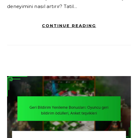
deneyimini nasıl artırır? Tatil…
CONTINUE READING