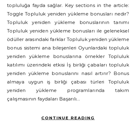
topluluğa fayda sağlar. Key sections in the article:
Toggle Topluluk yeniden yükleme bonusları nedir?
Topluluk yeniden yükleme bonuslarının tanımı
Topluluk yeniden yükleme bonusları ile geleneksel
ödüller arasındaki farklar Topluluk yeniden yükleme
bonus sistemi ana bileşenleri Oyunlardaki topluluk
yeniden yükleme bonuslarına örnekler Topluluk
katılımı üzerindeki etkisi İş birliği çabaları topluluk
yeniden yükleme bonuslarını nasıl artırır? Bonus
almaya uygun iş birliği çabası türleri Topluluk
yeniden yükleme programlarında takım
çalışmasının faydaları Başarılı…
CONTINUE READING