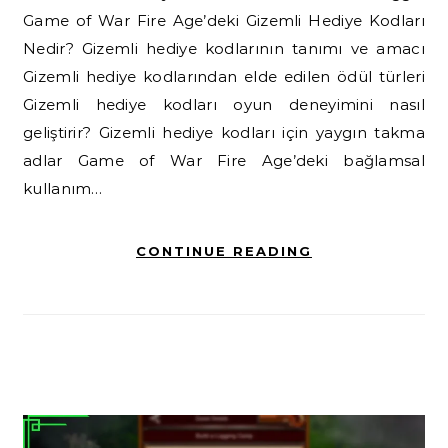
Game of War Fire Age’deki Gizemli Hediye Kodları
Nedir? Gizemli hediye kodlarının tanımı ve amacı
Gizemli hediye kodlarından elde edilen ödül türleri
Gizemli hediye kodları oyun deneyimini nasıl
geliştirir? Gizemli hediye kodları için yaygın takma
adlar Game of War Fire Age’deki bağlamsal
kullanım…
CONTINUE READING