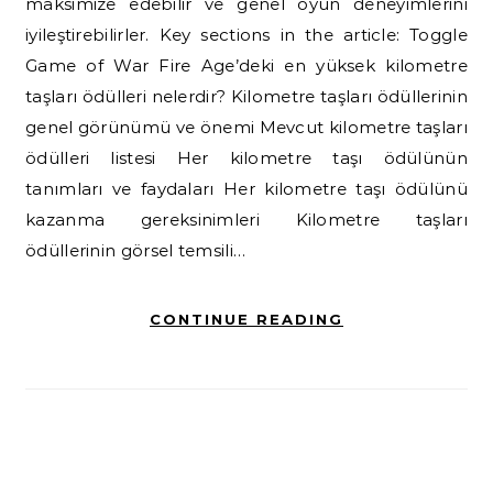
maksimize edebilir ve genel oyun deneyimlerini
iyileştirebilirler. Key sections in the article: Toggle
Game of War Fire Age’deki en yüksek kilometre
taşları ödülleri nelerdir? Kilometre taşları ödüllerinin
genel görünümü ve önemi Mevcut kilometre taşları
ödülleri listesi Her kilometre taşı ödülünün
tanımları ve faydaları Her kilometre taşı ödülünü
kazanma gereksinimleri Kilometre taşları
ödüllerinin görsel temsili…
CONTINUE READING