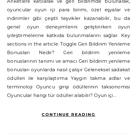
Anketlere katılarak ve geri bildirimde bulunarak,
oyuncular oyun içi para birimi, özel eşyalar ve
indirimler gibi çeşitli teşvikler kazanabilir, bu da
genel oyun deneyimlerini geliştirirken oyun
iyileştirmelerine katkıda bulunmalarını sağlar. Key
sections in the article: Toggle Geri Bildirim Yenileme
Bonusları Nedir? Geri bildirim yenileme
bonuslarının tanımı ve amacı Geri bildirim yenileme
bonusları oyunlarda nasıl çalışır Geleneksel sadakat
ödülleri ile karşılaştırma Yaygın takma adlar ve
terminoloji Oyuncu girişi ödüllerinin taksonomisi
Oyuncular hangi tür ödüller alabilir? Oyun içi…
CONTINUE READING