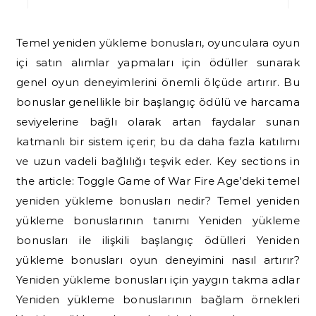
Temel yeniden yükleme bonusları, oyunculara oyun
içi satın alımlar yapmaları için ödüller sunarak
genel oyun deneyimlerini önemli ölçüde artırır. Bu
bonuslar genellikle bir başlangıç ödülü ve harcama
seviyelerine bağlı olarak artan faydalar sunan
katmanlı bir sistem içerir; bu da daha fazla katılımı
ve uzun vadeli bağlılığı teşvik eder. Key sections in
the article: Toggle Game of War Fire Age’deki temel
yeniden yükleme bonusları nedir? Temel yeniden
yükleme bonuslarının tanımı Yeniden yükleme
bonusları ile ilişkili başlangıç ödülleri Yeniden
yükleme bonusları oyun deneyimini nasıl artırır?
Yeniden yükleme bonusları için yaygın takma adlar
Yeniden yükleme bonuslarının bağlam örnekleri