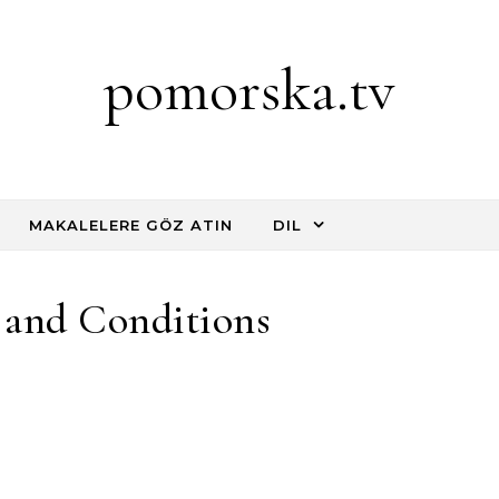
pomorska.tv
MAKALELERE GÖZ ATIN
DIL
 and Conditions