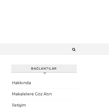
BAĞLANTILAR
Hakkında
Makalelere Göz Atın
İletişim