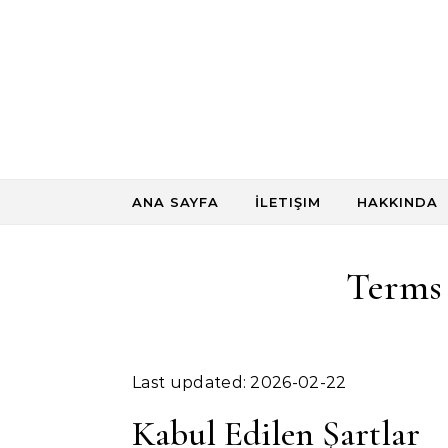
Skip to content
ANA SAYFA
İLETIŞIM
HAKKINDA
Terms
Last updated: 2026-02-22
Kabul Edilen Şartlar