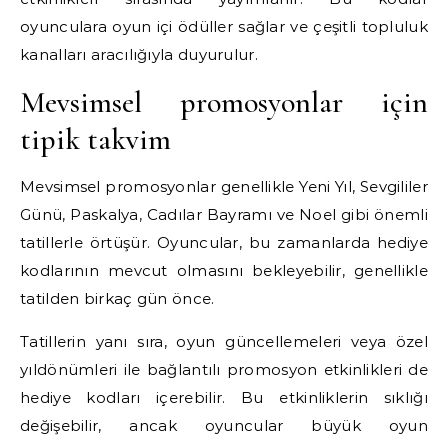
oyunculara oyun içi ödüller sağlar ve çeşitli topluluk
kanalları aracılığıyla duyurulur.
Mevsimsel promosyonlar için
tipik takvim
Mevsimsel promosyonlar genellikle Yeni Yıl, Sevgililer
Günü, Paskalya, Cadılar Bayramı ve Noel gibi önemli
tatillerle örtüşür. Oyuncular, bu zamanlarda hediye
kodlarının mevcut olmasını bekleyebilir, genellikle
tatilden birkaç gün önce.
Tatillerin yanı sıra, oyun güncellemeleri veya özel
yıldönümleri ile bağlantılı promosyon etkinlikleri de
hediye kodları içerebilir. Bu etkinliklerin sıklığı
değişebilir, ancak oyuncular büyük oyun