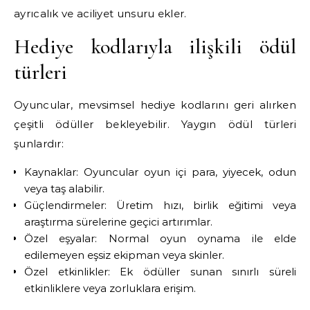
ayrıcalık ve aciliyet unsuru ekler.
Hediye kodlarıyla ilişkili ödül
türleri
Oyuncular, mevsimsel hediye kodlarını geri alırken
çeşitli ödüller bekleyebilir. Yaygın ödül türleri
şunlardır:
Kaynaklar: Oyuncular oyun içi para, yiyecek, odun
veya taş alabilir.
Güçlendirmeler: Üretim hızı, birlik eğitimi veya
araştırma sürelerine geçici artırımlar.
Özel eşyalar: Normal oyun oynama ile elde
edilemeyen eşsiz ekipman veya skinler.
Özel etkinlikler: Ek ödüller sunan sınırlı süreli
etkinliklere veya zorluklara erişim.