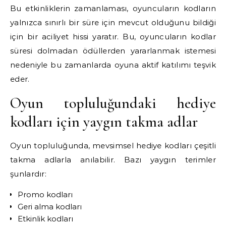
Bu etkinliklerin zamanlaması, oyuncuların kodların
yalnızca sınırlı bir süre için mevcut olduğunu bildiği
için bir aciliyet hissi yaratır. Bu, oyuncuların kodlar
süresi dolmadan ödüllerden yararlanmak istemesi
nedeniyle bu zamanlarda oyuna aktif katılımı teşvik
eder.
Oyun topluluğundaki hediye
kodları için yaygın takma adlar
Oyun topluluğunda, mevsimsel hediye kodları çeşitli
takma adlarla anılabilir. Bazı yaygın terimler
şunlardır:
Promo kodları
Geri alma kodları
Etkinlik kodları