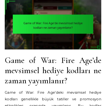
Game of War: Fire Age’de
mevsimsel hediye kodları ne
zaman yayımlanır?
Game of War: Fire Age’deki mevsimsel hediye
kodları genellikle büyük tatiller ve promosyon
etkinlikleri sırasında yayımlanır. Bu kodlar