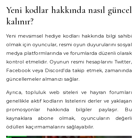
Yeni kodlar hakkında nasıl güncel
kalınır?
Yeni mevsimsel hediye kodları hakkında bilgi sahibi
olmak için oyuncular, resmi oyun duyurularını sosyal
medya platformlarında ve forumlarda düzenli olarak
kontrol etmelidir. Oyunun resmi hesaplarını Twitter,
Facebook veya Discord’da takip etmek, zamanında
güncellemeler almanızı sağlar.
Ayrıca, topluluk web siteleri ve hayran forumları
genellikle aktif kodların listelerini derler ve yaklaşan
promosyonlar hakkında bilgiler paylaşır. Bu
kaynaklara abone olmak, oyuncuların değerli
ödülleri kaçırmamalarını sağlayabilir.