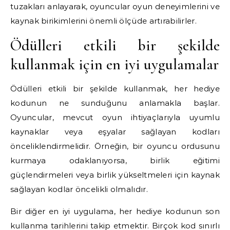
tuzakları anlayarak, oyuncular oyun deneyimlerini ve
kaynak birikimlerini önemli ölçüde artırabilirler.
Ödülleri etkili bir şekilde
kullanmak için en iyi uygulamalar
Ödülleri etkili bir şekilde kullanmak, her hediye
kodunun ne sunduğunu anlamakla başlar.
Oyuncular, mevcut oyun ihtiyaçlarıyla uyumlu
kaynaklar veya eşyalar sağlayan kodları
önceliklendirmelidir. Örneğin, bir oyuncu ordusunu
kurmaya odaklanıyorsa, birlik eğitimi
güçlendirmeleri veya birlik yükseltmeleri için kaynak
sağlayan kodlar öncelikli olmalıdır.
Bir diğer en iyi uygulama, her hediye kodunun son
kullanma tarihlerini takip etmektir. Birçok kod sınırlı