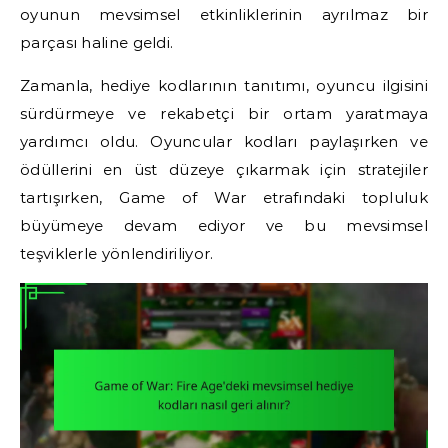
oyunun mevsimsel etkinliklerinin ayrılmaz bir
parçası haline geldi.
Zamanla, hediye kodlarının tanıtımı, oyuncu ilgisini
sürdürmeye ve rekabetçi bir ortam yaratmaya
yardımcı oldu. Oyuncular kodları paylaşırken ve
ödüllerini en üst düzeye çıkarmak için stratejiler
tartışırken, Game of War etrafındaki topluluk
büyümeye devam ediyor ve bu mevsimsel
teşviklerle yönlendiriliyor.