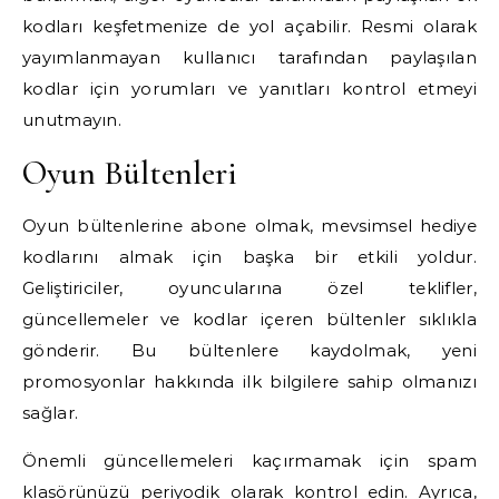
kodları keşfetmenize de yol açabilir. Resmi olarak
yayımlanmayan kullanıcı tarafından paylaşılan
kodlar için yorumları ve yanıtları kontrol etmeyi
unutmayın.
Oyun Bültenleri
Oyun bültenlerine abone olmak, mevsimsel hediye
kodlarını almak için başka bir etkili yoldur.
Geliştiriciler, oyuncularına özel teklifler,
güncellemeler ve kodlar içeren bültenler sıklıkla
gönderir. Bu bültenlere kaydolmak, yeni
promosyonlar hakkında ilk bilgilere sahip olmanızı
sağlar.
Önemli güncellemeleri kaçırmamak için spam
klasörünüzü periyodik olarak kontrol edin. Ayrıca,