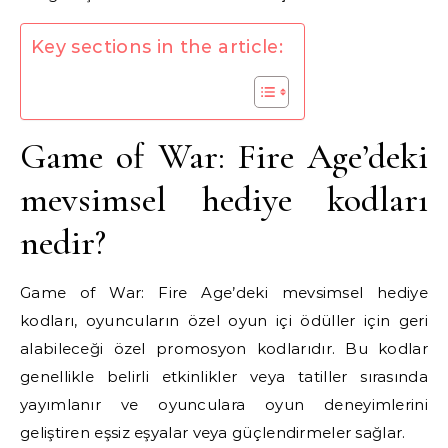
Key sections in the article:
Game of War: Fire Age’deki
mevsimsel hediye kodları
nedir?
Game of War: Fire Age’deki mevsimsel hediye
kodları, oyuncuların özel oyun içi ödüller için geri
alabileceği özel promosyon kodlarıdır. Bu kodlar
genellikle belirli etkinlikler veya tatiller sırasında
yayımlanır ve oyunculara oyun deneyimlerini
geliştiren eşsiz eşyalar veya güçlendirmeler sağlar.