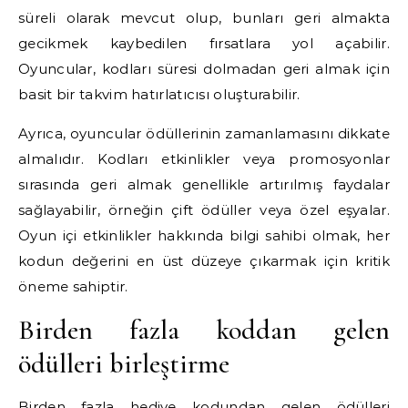
süreli olarak mevcut olup, bunları geri almakta
gecikmek kaybedilen fırsatlara yol açabilir.
Oyuncular, kodları süresi dolmadan geri almak için
basit bir takvim hatırlatıcısı oluşturabilir.
Ayrıca, oyuncular ödüllerinin zamanlamasını dikkate
almalıdır. Kodları etkinlikler veya promosyonlar
sırasında geri almak genellikle artırılmış faydalar
sağlayabilir, örneğin çift ödüller veya özel eşyalar.
Oyun içi etkinlikler hakkında bilgi sahibi olmak, her
kodun değerini en üst düzeye çıkarmak için kritik
öneme sahiptir.
Birden fazla koddan gelen
ödülleri birleştirme
Birden fazla hediye kodundan gelen ödülleri