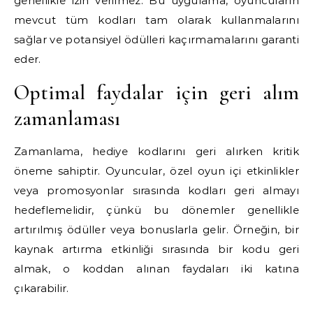
genellikle izin verilmez. Bu uygulama, oyuncuların
mevcut tüm kodları tam olarak kullanmalarını
sağlar ve potansiyel ödülleri kaçırmamalarını garanti
eder.
Optimal faydalar için geri alım
zamanlaması
Zamanlama, hediye kodlarını geri alırken kritik
öneme sahiptir. Oyuncular, özel oyun içi etkinlikler
veya promosyonlar sırasında kodları geri almayı
hedeflemelidir, çünkü bu dönemler genellikle
artırılmış ödüller veya bonuslarla gelir. Örneğin, bir
kaynak artırma etkinliği sırasında bir kodu geri
almak, o koddan alınan faydaları iki katına
çıkarabilir.