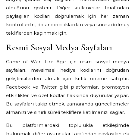
olduğunu gösterir. Diğer kullanıcılar tarafından
paylaşılan kodları doğrulamak için her zaman
kontrol edin, dolandırıcılıklardan veya süresi dolmuş
tekliflerden kaçınmak için.
Resmi Sosyal Medya Sayfaları
Game of War: Fire Age için resmi sosyal medya
sayfaları, mevsimsel hediye kodlarını doğrudan
geliştiricilerden almak için kritik öneme sahiptir.
Facebook ve Twitter gibi platformlar, promosyon
etkinlikleri ve özel kodlar hakkında duyurular yapar.
Bu sayfaları takip etmek, zamanında güncellemeler
almanızı ve sınırlı süreli tekliflere katılmanızı sağlar.
Bu platformlardaki toplulukla etkileşimde
bulunmak, diğer oyuncular tarafından paylaşılan ek