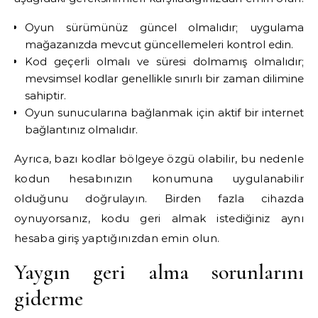
Oyun sürümünüz güncel olmalıdır; uygulama
mağazanızda mevcut güncellemeleri kontrol edin.
Kod geçerli olmalı ve süresi dolmamış olmalıdır;
mevsimsel kodlar genellikle sınırlı bir zaman dilimine
sahiptir.
Oyun sunucularına bağlanmak için aktif bir internet
bağlantınız olmalıdır.
Ayrıca, bazı kodlar bölgeye özgü olabilir, bu nedenle
kodun hesabınızın konumuna uygulanabilir
olduğunu doğrulayın. Birden fazla cihazda
oynuyorsanız, kodu geri almak istediğiniz aynı
hesaba giriş yaptığınızdan emin olun.
Yaygın geri alma sorunlarını
giderme