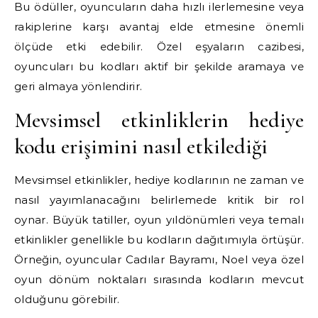
Bu ödüller, oyuncuların daha hızlı ilerlemesine veya
rakiplerine karşı avantaj elde etmesine önemli
ölçüde etki edebilir. Özel eşyaların cazibesi,
oyuncuları bu kodları aktif bir şekilde aramaya ve
geri almaya yönlendirir.
Mevsimsel etkinliklerin hediye
kodu erişimini nasıl etkilediği
Mevsimsel etkinlikler, hediye kodlarının ne zaman ve
nasıl yayımlanacağını belirlemede kritik bir rol
oynar. Büyük tatiller, oyun yıldönümleri veya temalı
etkinlikler genellikle bu kodların dağıtımıyla örtüşür.
Örneğin, oyuncular Cadılar Bayramı, Noel veya özel
oyun dönüm noktaları sırasında kodların mevcut
olduğunu görebilir.