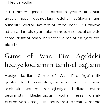
Hediye kodları
Bu terimler genellikle birbirinin yerine kullanılır,
ancak hepsi oyunculara ödüller sağlayan geri
alınabilir kodlar kavramını ifade eder. Bu takma
adları anlamak, oyuncuların mevsimsel ödülleri elde
etme fırsatlarından haberdar olmalarına yardımcı
olabilir.
Game of War: Fire Age’deki
hediye kodlarının tarihsel bağlamı
Hediye kodları, Game of War: Fire Age’in ilk
günlerinden beri var olup, oyunun güncellemeleri ve
topluluk katılım stratejileriyle birlikte evrim
geçirmiştir. Başlangıçta, kodlar esas olarak
promosyon amaçlı kullanılıyordu, ancak zamanla