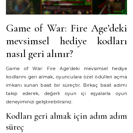
Game of War: Fire Age’deki
mevsimsel hediye kodları
nasıl geri alınır?
Game of War: Fire Age’deki mevsimsel hediye
kodlarını geri almak, oyunculara özel ödülleri açma
imkanı sunan basit bir süreçtir. Birkaç basit adımı
takip ederek, değerli oyun içi eşyalarla oyun
deneyiminizi geliştirebilirsiniz.
Kodları geri almak için adım adım
süreç