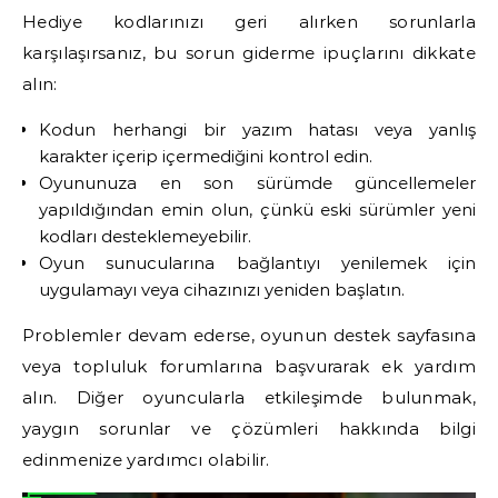
Hediye kodlarınızı geri alırken sorunlarla
karşılaşırsanız, bu sorun giderme ipuçlarını dikkate
alın:
Kodun herhangi bir yazım hatası veya yanlış
karakter içerip içermediğini kontrol edin.
Oyununuza en son sürümde güncellemeler
yapıldığından emin olun, çünkü eski sürümler yeni
kodları desteklemeyebilir.
Oyun sunucularına bağlantıyı yenilemek için
uygulamayı veya cihazınızı yeniden başlatın.
Problemler devam ederse, oyunun destek sayfasına
veya topluluk forumlarına başvurarak ek yardım
alın. Diğer oyuncularla etkileşimde bulunmak,
yaygın sorunlar ve çözümleri hakkında bilgi
edinmenize yardımcı olabilir.