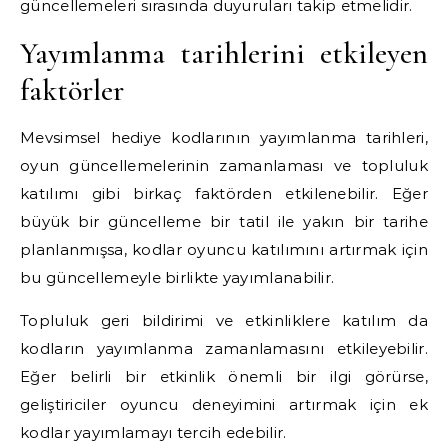
güncellemeleri sırasında duyuruları takip etmelidir.
Yayımlanma tarihlerini etkileyen
faktörler
Mevsimsel hediye kodlarının yayımlanma tarihleri,
oyun güncellemelerinin zamanlaması ve topluluk
katılımı gibi birkaç faktörden etkilenebilir. Eğer
büyük bir güncelleme bir tatil ile yakın bir tarihe
planlanmışsa, kodlar oyuncu katılımını artırmak için
bu güncellemeyle birlikte yayımlanabilir.
Topluluk geri bildirimi ve etkinliklere katılım da
kodların yayımlanma zamanlamasını etkileyebilir.
Eğer belirli bir etkinlik önemli bir ilgi görürse,
geliştiriciler oyuncu deneyimini artırmak için ek
kodlar yayımlamayı tercih edebilir.