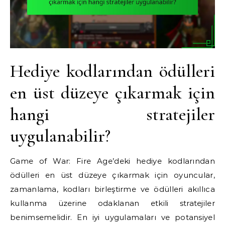
Hediye kodlarından ödülleri
en üst düzeye çıkarmak için
hangi stratejiler
uygulanabilir?
Game of War: Fire Age’deki hediye kodlarından
ödülleri en üst düzeye çıkarmak için oyuncular,
zamanlama, kodları birleştirme ve ödülleri akıllıca
kullanma üzerine odaklanan etkili stratejiler
benimsemelidir. En iyi uygulamaları ve potansiyel