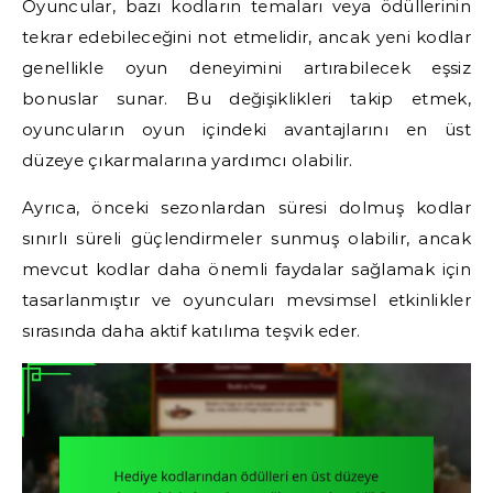
Oyuncular, bazı kodların temaları veya ödüllerinin
tekrar edebileceğini not etmelidir, ancak yeni kodlar
genellikle oyun deneyimini artırabilecek eşsiz
bonuslar sunar. Bu değişiklikleri takip etmek,
oyuncuların oyun içindeki avantajlarını en üst
düzeye çıkarmalarına yardımcı olabilir.
Ayrıca, önceki sezonlardan süresi dolmuş kodlar
sınırlı süreli güçlendirmeler sunmuş olabilir, ancak
mevcut kodlar daha önemli faydalar sağlamak için
tasarlanmıştır ve oyuncuları mevsimsel etkinlikler
sırasında daha aktif katılıma teşvik eder.