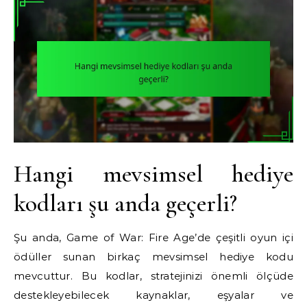
Hangi mevsimsel hediye
kodları şu anda geçerli?
Şu anda, Game of War: Fire Age’de çeşitli oyun içi
ödüller sunan birkaç mevsimsel hediye kodu
mevcuttur. Bu kodlar, stratejinizi önemli ölçüde
destekleyebilecek kaynaklar, eşyalar ve