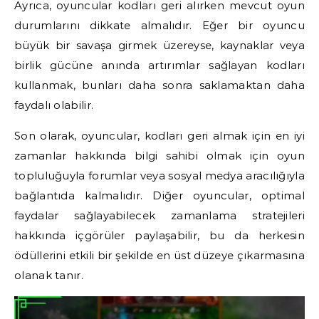
Ayrıca, oyuncular kodları geri alırken mevcut oyun
durumlarını dikkate almalıdır. Eğer bir oyuncu
büyük bir savaşa girmek üzereyse, kaynaklar veya
birlik gücüne anında artırımlar sağlayan kodları
kullanmak, bunları daha sonra saklamaktan daha
faydalı olabilir.
Son olarak, oyuncular, kodları geri almak için en iyi
zamanlar hakkında bilgi sahibi olmak için oyun
topluluğuyla forumlar veya sosyal medya aracılığıyla
bağlantıda kalmalıdır. Diğer oyuncular, optimal
faydalar sağlayabilecek zamanlama stratejileri
hakkında içgörüler paylaşabilir, bu da herkesin
ödüllerini etkili bir şekilde en üst düzeye çıkarmasına
olanak tanır.