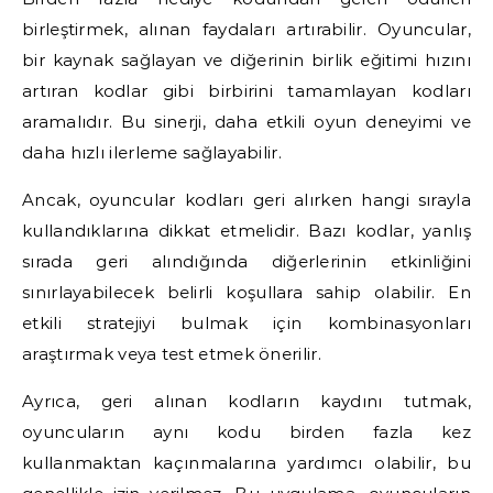
birleştirmek, alınan faydaları artırabilir. Oyuncular,
bir kaynak sağlayan ve diğerinin birlik eğitimi hızını
artıran kodlar gibi birbirini tamamlayan kodları
aramalıdır. Bu sinerji, daha etkili oyun deneyimi ve
daha hızlı ilerleme sağlayabilir.
Ancak, oyuncular kodları geri alırken hangi sırayla
kullandıklarına dikkat etmelidir. Bazı kodlar, yanlış
sırada geri alındığında diğerlerinin etkinliğini
sınırlayabilecek belirli koşullara sahip olabilir. En
etkili stratejiyi bulmak için kombinasyonları
araştırmak veya test etmek önerilir.
Ayrıca, geri alınan kodların kaydını tutmak,
oyuncuların aynı kodu birden fazla kez
kullanmaktan kaçınmalarına yardımcı olabilir, bu