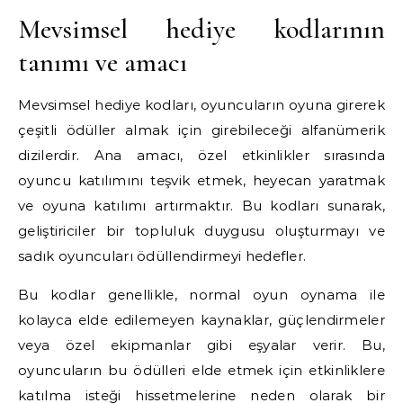
Mevsimsel hediye kodlarının
tanımı ve amacı
Mevsimsel hediye kodları, oyuncuların oyuna girerek
çeşitli ödüller almak için girebileceği alfanümerik
dizilerdir. Ana amacı, özel etkinlikler sırasında
oyuncu katılımını teşvik etmek, heyecan yaratmak
ve oyuna katılımı artırmaktır. Bu kodları sunarak,
geliştiriciler bir topluluk duygusu oluşturmayı ve
sadık oyuncuları ödüllendirmeyi hedefler.
Bu kodlar genellikle, normal oyun oynama ile
kolayca elde edilemeyen kaynaklar, güçlendirmeler
veya özel ekipmanlar gibi eşyalar verir. Bu,
oyuncuların bu ödülleri elde etmek için etkinliklere
katılma isteği hissetmelerine neden olarak bir